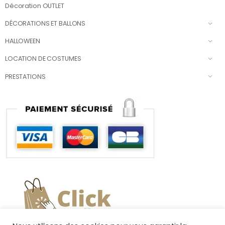
Décoration OUTLET
DÉCORATIONS ET BALLONS
HALLOWEEN
LOCATION DE COSTUMES
PRESTATIONS