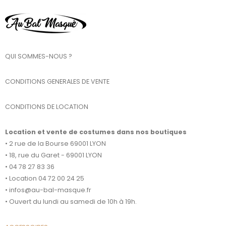
QUI SOMMES-NOUS ?
CONDITIONS GENERALES DE VENTE
CONDITIONS DE LOCATION
Location et vente de costumes dans nos boutiques
• 2 rue de la Bourse 69001 LYON
• 18, rue du Garet - 69001 LYON
• 04 78 27 83 36
• Location 04 72 00 24 25
• infos@au-bal-masque.fr
• Ouvert du lundi au samedi de 10h à 19h.