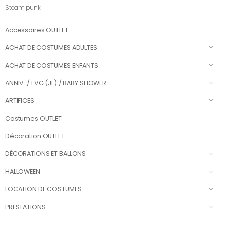
Steam punk
Accessoires OUTLET
ACHAT DE COSTUMES ADULTES
ACHAT DE COSTUMES ENFANTS
ANNIV. / EVG (JF) / BABY SHOWER
ARTIFICES
Costumes OUTLET
Décoration OUTLET
DÉCORATIONS ET BALLONS
HALLOWEEN
LOCATION DE COSTUMES
PRESTATIONS