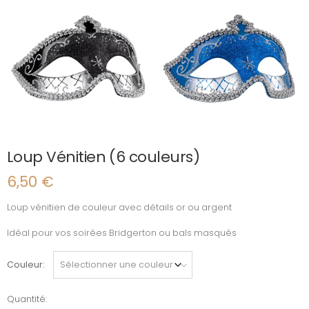
Loup Vénitien (6 couleurs)
6,50
€
Loup vénitien de couleur avec détails or ou argent
Idéal pour vos soirées Bridgerton ou bals masqués
Couleur
Quantité:
quantité