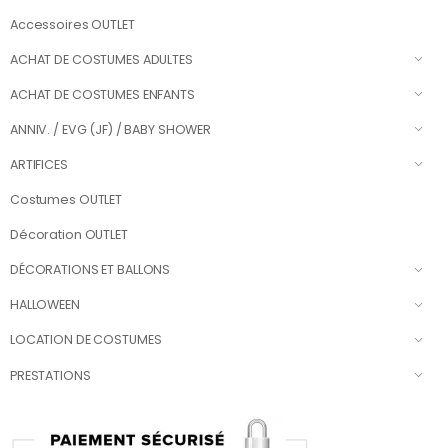
Accessoires OUTLET
ACHAT DE COSTUMES ADULTES
ACHAT DE COSTUMES ENFANTS
ANNIV. / EVG (JF) / BABY SHOWER
ARTIFICES
Costumes OUTLET
Décoration OUTLET
DÉCORATIONS ET BALLONS
HALLOWEEN
LOCATION DE COSTUMES
PRESTATIONS