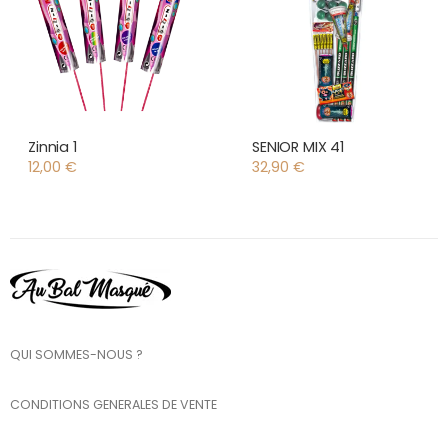
Zinnia 1
SENIOR MIX 41
12,00
€
32,90
€
QUI SOMMES-NOUS ?
CONDITIONS GENERALES DE VENTE