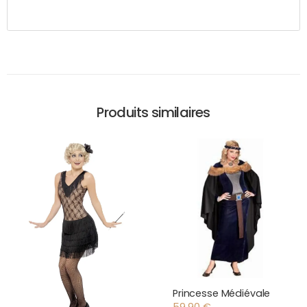
Produits similaires
Princesse Médiévale