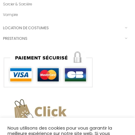
Sorcier & Sorcière
Vampire
LOCATION DE COSTUMES
PRESTATIONS
Nous utilisons des cookies pour vous garantir la
meilleure expérience sur notre site web. Si vous