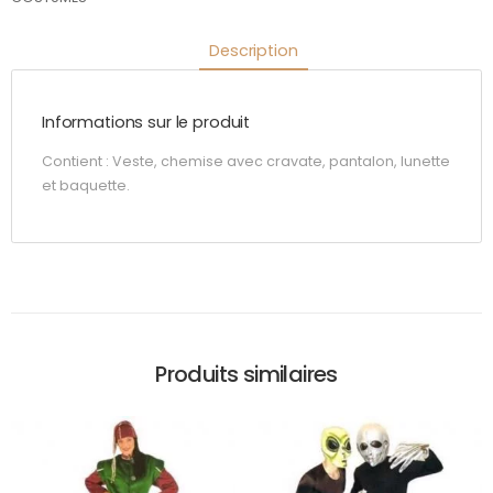
Description
Informations sur le produit
Contient : Veste, chemise avec cravate, pantalon, lunette
et baquette.
Produits similaires