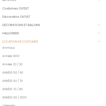
Costumes OUTLET
Décoration OUTLET
DÉCORATIONS ET BALLONS
HALLOWEEN
LOCATION DE COSTUMES
Animaux
Années 1900
Années 20 / 30
ANNÉES 50 / 60
ANNÉES 60 / 70
ANNÉES 70 / 80
ANNÉES 90 / 2000
Célébrités