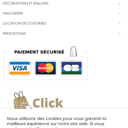
DÉCORATIONS ET BALLONS
HALLOWEEN
LOCATION DE COSTUMES
PRESTATIONS
Nous utilisons des cookies pour vous garantir la
meilleure expérience sur notre site web. Si vous