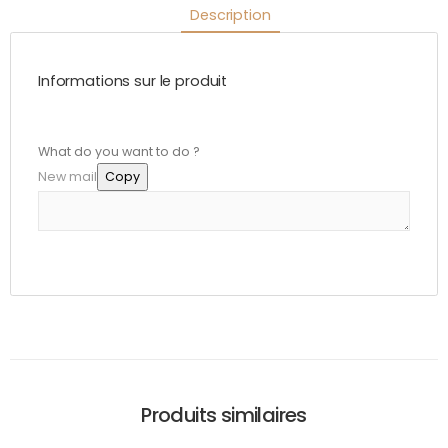
Description
Informations sur le produit
What do you want to do ?
New mail
Copy
Produits similaires