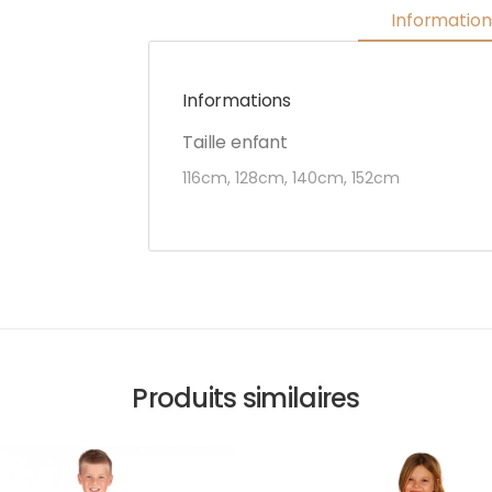
Informatio
Informations
Taille enfant
116cm, 128cm, 140cm, 152cm
Produits similaires