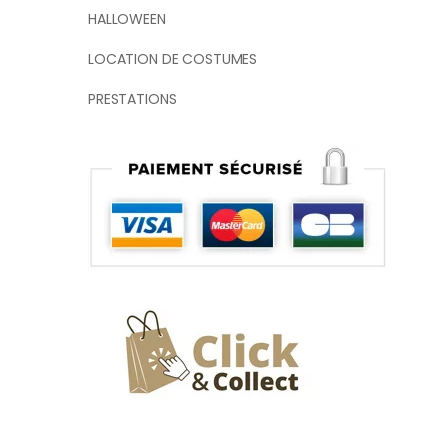
HALLOWEEN
LOCATION DE COSTUMES
PRESTATIONS