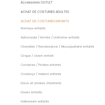
Accessoires OUTLET
ACHAT DE COSTUMES ADULTES
ACHAT DE COSTUMES ENFANTS
Animaux enfants
Astronaute / Armée / Uniforme enfants
Chevalier / Renaissance / Mousquetaire enfants
Cirque / clown enfant
Corsaires / Pirates enfants
Cowboys / Indiens enfants
Disco et années 20enfants
Divers enfants
Halloween enfants