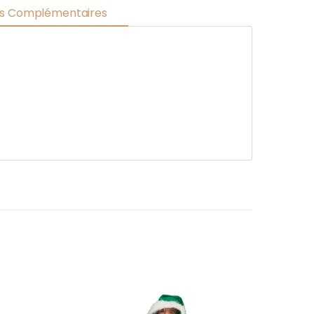
ns Complémentaires