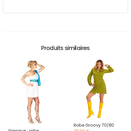
Produits similaires
Robe Groovy 70/80
Grecque : robe