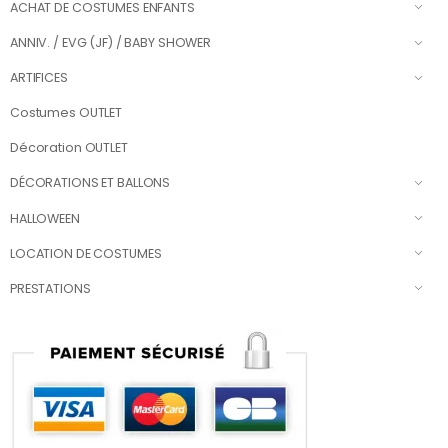
ACHAT DE COSTUMES ENFANTS
ANNIV. / EVG (JF) / BABY SHOWER
ARTIFICES
Costumes OUTLET
Décoration OUTLET
DÉCORATIONS ET BALLONS
HALLOWEEN
LOCATION DE COSTUMES
PRESTATIONS