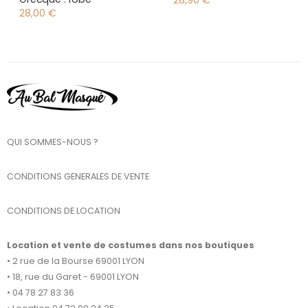
28,90
€
28,00
€
QUI SOMMES-NOUS ?
CONDITIONS GENERALES DE VENTE
CONDITIONS DE LOCATION
Location et vente de costumes dans nos boutiques
• 2 rue de la Bourse 69001 LYON
• 18, rue du Garet - 69001 LYON
• 04 78 27 83 36