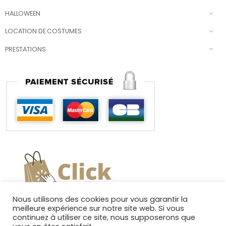
HALLOWEEN
LOCATION DE COSTUMES
PRESTATIONS
Nous utilisons des cookies pour vous garantir la
meilleure expérience sur notre site web. Si vous
continuez à utiliser ce site, nous supposerons que