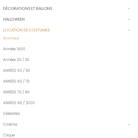
DÉCORATIONS ET BALLONS
HALLOWEEN
LOCATION DE COSTUMES
Animaux
Années 1900
Années 20 / 30
ANNÉES 50 / 60
ANNÉES 60 / 70
ANNÉES 70 / 80
ANNÉES 90 / 2000
Célébrités
Cinéma
Cirque