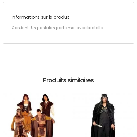
Informations sur le produit
Contient : Un pantalon porte moi avec bretelle
Produits similaires