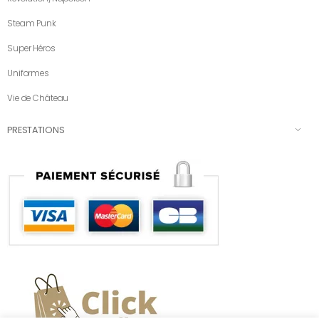
Steam Punk
Super Héros
Uniformes
Vie de Château
PRESTATIONS