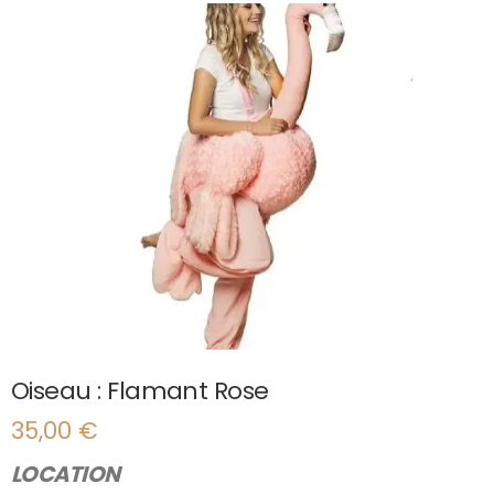
Oiseau : Flamant Rose
35,00
€
LOCATION