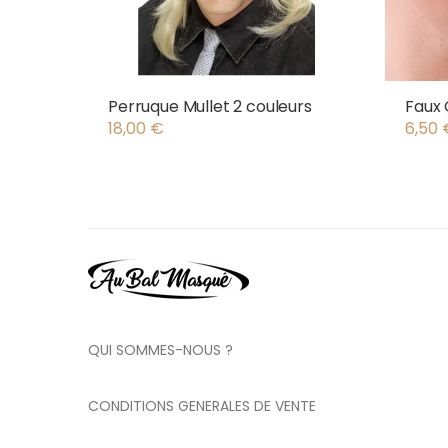
Perruque Mullet 2 couleurs
Faux 
18,00
€
6,50
QUI SOMMES-NOUS ?
CONDITIONS GENERALES DE VENTE