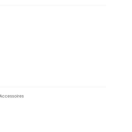
 Accessoires