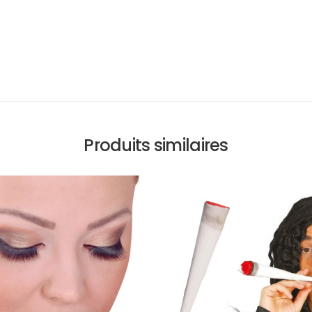
Produits similaires