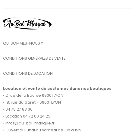
QUI SOMMES-NOUS ?
CONDITIONS GENERALES DE VENTE
CONDITIONS DE LOCATION
Location et vente de costumes dans nos boutiques
• 2 rue de la Bourse 69001 LYON
• 18, rue du Garet - 69001 LYON
• 04 78 27 83 36
• Location 04 72 00 24 25
• infos@au-bal-masque.fr
• Ouvert du lundi au samedi de 10h à 19h.