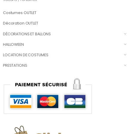
Costumes OUTLET
Décoration OUTLET
DÉCORATIONS ET BALLONS
HALLOWEEN
LOCATION DE COSTUMES
PRESTATIONS