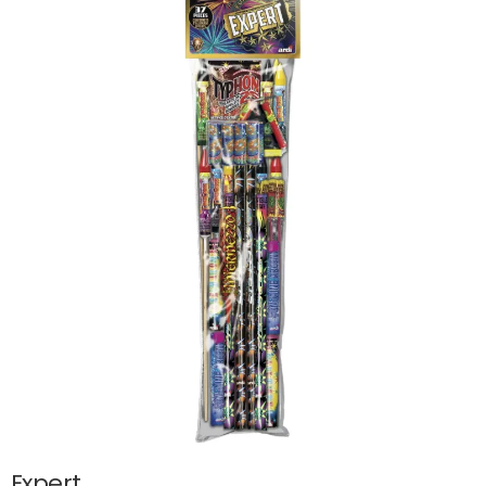
Expert