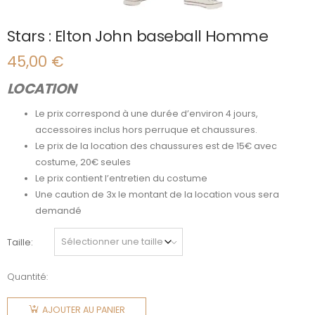
Stars : Elton John baseball Homme
45,00
€
LOCATION
Le prix correspond à une durée d’environ 4 jours,
accessoires inclus hors perruque et chaussures.
Le prix de la location des chaussures est de 15€ avec
costume, 20€ seules
Le prix contient l’entretien du costume
Une caution de 3x le montant de la location vous sera
demandé
Taille
Quantité:
quantité
de Stars :
AJOUTER AU PANIER