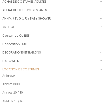
ACHAT DE COSTUMES ADULTES
ACHAT DE COSTUMES ENFANTS
ANNIV. / EVG (JF) / BABY SHOWER
ARTIFICES
Costumes OUTLET
Décoration OUTLET
DÉCORATIONS ET BALLONS
HALLOWEEN
LOCATION DE COSTUMES
Animaux
Années 1900
Années 20 / 30
ANNÉES 50 / 60