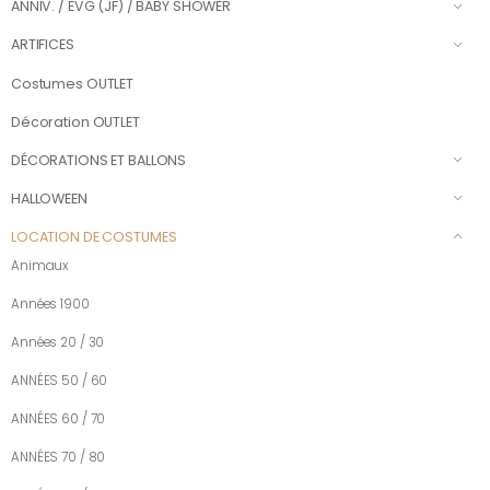
ANNIV. / EVG (JF) / BABY SHOWER
ARTIFICES
Costumes OUTLET
Décoration OUTLET
DÉCORATIONS ET BALLONS
HALLOWEEN
LOCATION DE COSTUMES
Animaux
Années 1900
Années 20 / 30
ANNÉES 50 / 60
ANNÉES 60 / 70
ANNÉES 70 / 80