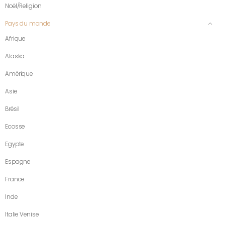
Noël/Religion
Pays du monde
Afrique
Alaska
Amérique
Asie
Brésil
Ecosse
Egypte
Espagne
France
Inde
Italie Venise