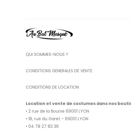
QUI SOMMES-NOUS ?
CONDITIONS GENERALES DE VENTE
CONDITIONS DE LOCATION
Location et vente de costumes dans nos bout
• 2 rue de la Bourse 69001 LYON
• 18, rue du Garet - 69001 LYON
• 04 78 27 83 36