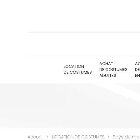
ACHAT
A
LOCATION
DE COSTUMES
D
DE COSTUMES
ADULTES
EN
Accueil
LOCATION DE COSTUMES
Pays du m