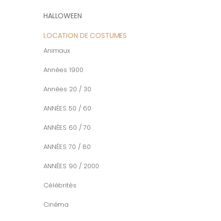
HALLOWEEN
LOCATION DE COSTUMES
Animaux
Années 1900
Années 20 / 30
ANNÉES 50 / 60
ANNÉES 60 / 70
ANNÉES 70 / 80
ANNÉES 90 / 2000
Célébrités
Cinéma