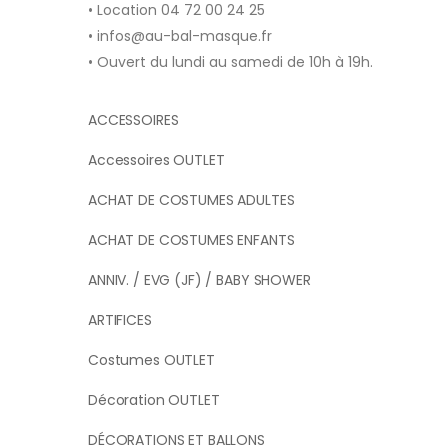
• Location 04 72 00 24 25
• infos@au-bal-masque.fr
• Ouvert du lundi au samedi de 10h à 19h.
ACCESSOIRES
Accessoires OUTLET
ACHAT DE COSTUMES ADULTES
ACHAT DE COSTUMES ENFANTS
ANNIV. / EVG (JF) / BABY SHOWER
ARTIFICES
Costumes OUTLET
Décoration OUTLET
DÉCORATIONS ET BALLONS