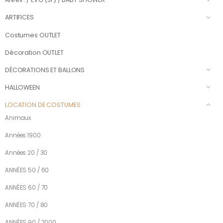
ARTIFICES
Costumes OUTLET
Décoration OUTLET
DÉCORATIONS ET BALLONS
HALLOWEEN
LOCATION DE COSTUMES
Animaux
Années 1900
Années 20 / 30
ANNÉES 50 / 60
ANNÉES 60 / 70
ANNÉES 70 / 80
ANNÉES 90 / 2000