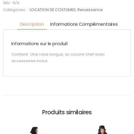
SKU :
N/A
Catégories :
LOCATION DE COSTUMES
,
Renaissance
Description
Informations Complémentaires
Informations sur le produit
Contient : Une robe longue, un couvre chef avec
accessoires inclus
Produits similaires