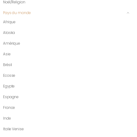
Noël/Religion
Pays du monde
Afrique
Alaska
Amérique
Asie
Brésil
Ecosse
Egypte
Espagne
France
Inde
Italie Venise