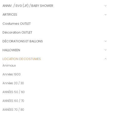
ANNIV. / EVG (JF) / BABY SHOWER
ARTIFICES
Costumes OUTLET
Décoration OUTLET
DÉCORATIONS ET BALLONS
HALLOWEEN
LOCATION DE COSTUMES
Animaux
Années 1900
Années 20 / 30
ANNÉES 50 / 60
ANNÉES 60 / 70
ANNÉES 70 / 80