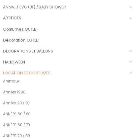
ANNIV. / EVG (JF) / BABY SHOWER
ARTIFICES
Costumes OUTLET
Décoration OUTLET
DÉCORATIONS ET BALLONS
HALLOWEEN
LOCATION DE COSTUMES
Animaux
Années 1900
Années 20 / 30
ANNÉES 50 / 60
ANNÉES 60 / 70
ANNÉES 70 / 80