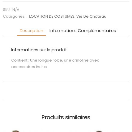
Emeraude
SKU :
N/A
Catégories :
LOCATION DE COSTUMES
,
Vie De Château
Description
Informations Complémentaires
Informations sur le produit
Contient : Une longue robe, une crinoline avec
accessoires inclus
Produits similaires