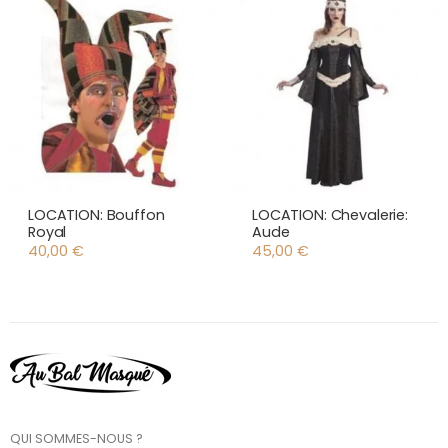
LOCATION: Bouffon
LOCATION: Chevalerie:
Royal
Aude
40,00
€
45,00
€
QUI SOMMES-NOUS ?