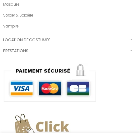
Masques
Sorcier & Sorcière
Vampire
LOCATION DE COSTUMES
PRESTATIONS