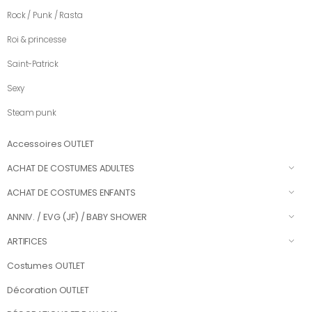
Rock / Punk / Rasta
Roi & princesse
Saint-Patrick
Sexy
Steam punk
Accessoires OUTLET
ACHAT DE COSTUMES ADULTES
ACHAT DE COSTUMES ENFANTS
ANNIV. / EVG (JF) / BABY SHOWER
ARTIFICES
Costumes OUTLET
Décoration OUTLET