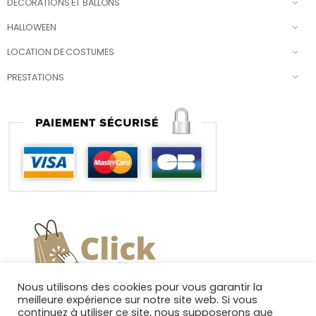
DÉCORATIONS ET BALLONS
HALLOWEEN
LOCATION DE COSTUMES
PRESTATIONS
Nous utilisons des cookies pour vous garantir la
meilleure expérience sur notre site web. Si vous
continuez à utiliser ce site, nous supposerons que