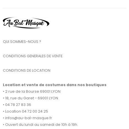
QUI SOMMES-NOUS ?
CONDITIONS GENERALES DE VENTE
CONDITIONS DE LOCATION
Location et vente de costumes dans nos boutiques
• 2 rue de la Bourse 69001 LYON
• 18, rue du Garet - 69001 LYON
• 04 78 27 83 36
• Location 04 72 00 24 25
• infos@au-bal-masque.fr
• Ouvert du lundi au samedi de 10h à 19h.