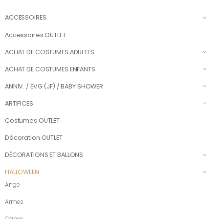
ACCESSOIRES
Accessoires OUTLET
ACHAT DE COSTUMES ADULTES
ACHAT DE COSTUMES ENFANTS
ANNIV. / EVG (JF) / BABY SHOWER
ARTIFICES
Costumes OUTLET
Décoration OUTLET
DÉCORATIONS ET BALLONS
HALLOWEEN
Ange
Armes