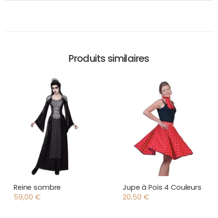
Produits similaires
Reine sombre
Jupe à Pois 4 Couleurs
59,00
€
20,50
€