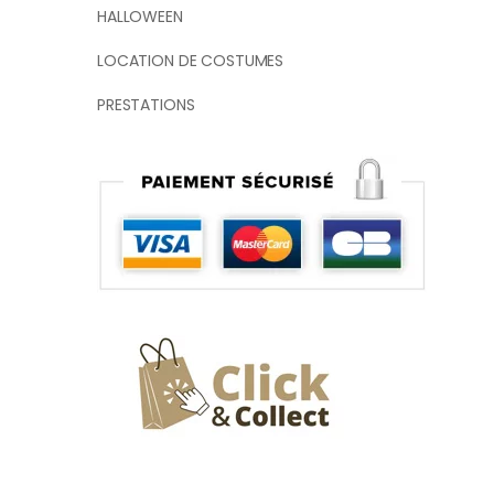
HALLOWEEN
LOCATION DE COSTUMES
PRESTATIONS