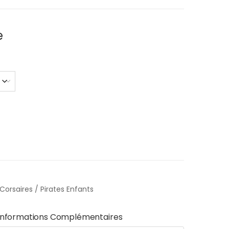
e
Corsaires / Pirates Enfants
Informations Complémentaires