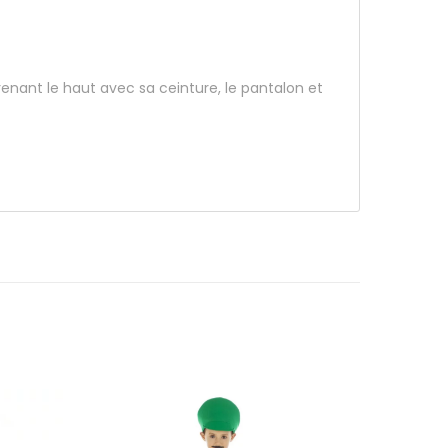
ant le haut avec sa ceinture, le pantalon et