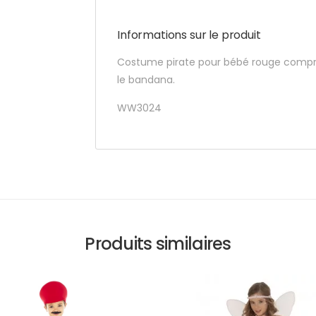
Informations sur le produit
Costume pirate pour bébé rouge compren
le bandana.
WW3024
Produits similaires