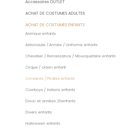
Accessoires OUTLET
ACHAT DE COSTUMES ADULTES
ACHAT DE COSTUMES ENFANTS
Animaux enfants
Astronaute / Armée / Uniforme enfants
Chevalier / Renaissance / Mousquetaire enfants
Cirque / clown enfant
Corsaires / Pirates enfants
Cowboys / Indiens enfants
Disco et années 20enfants
Divers enfants
Halloween enfants