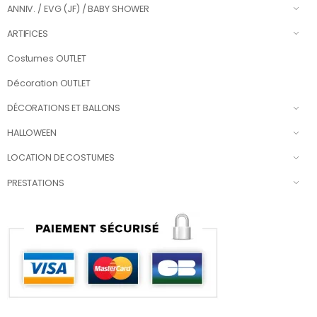
ANNIV. / EVG (JF) / BABY SHOWER
ARTIFICES
Costumes OUTLET
Décoration OUTLET
DÉCORATIONS ET BALLONS
HALLOWEEN
LOCATION DE COSTUMES
PRESTATIONS