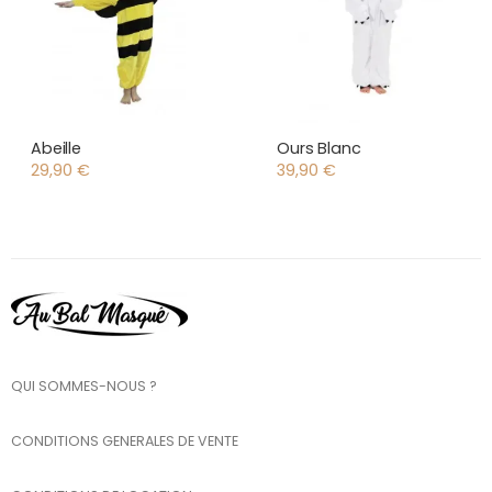
Abeille
Ours Blanc
29,90
€
39,90
€
QUI SOMMES-NOUS ?
CONDITIONS GENERALES DE VENTE