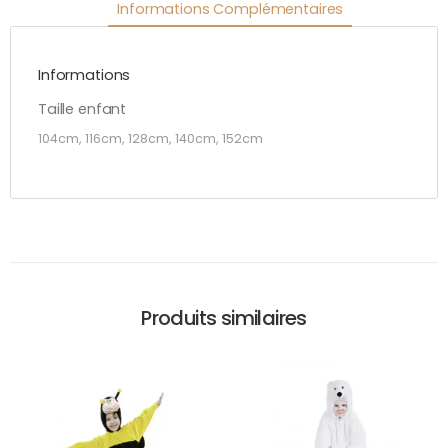
Informations Complémentaires
Informations
Taille enfant
104cm, 116cm, 128cm, 140cm, 152cm
Produits similaires