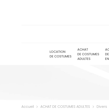
ACHAT
A
LOCATION
DE COSTUMES
D
DE COSTUMES
ADULTES
EN
Accueil
ACHAT DE COSTUMES ADULTES
Divers