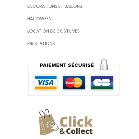
DÉCORATIONS ET BALLONS
HALLOWEEN
LOCATION DE COSTUMES
PRESTATIONS