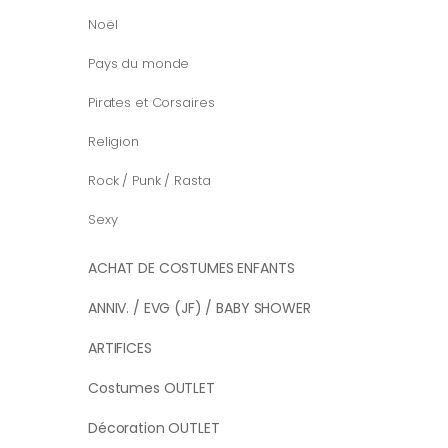
Noël
Pays du monde
Pirates et Corsaires
Religion
Rock / Punk / Rasta
Sexy
ACHAT DE COSTUMES ENFANTS
ANNIV. / EVG (JF) / BABY SHOWER
ARTIFICES
Costumes OUTLET
Décoration OUTLET