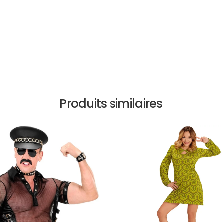
Produits similaires