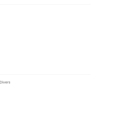
Divers