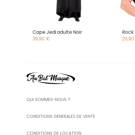
Cape Jedi adulte Noir
Rock 
39,90
€
29,9
QUI SOMMES-NOUS ?
CONDITIONS GENERALES DE VENTE
CONDITIONS DE LOCATION