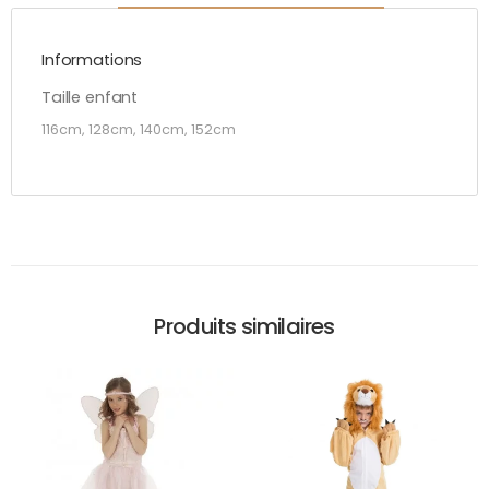
Informations
Taille enfant
116cm, 128cm, 140cm, 152cm
Produits similaires