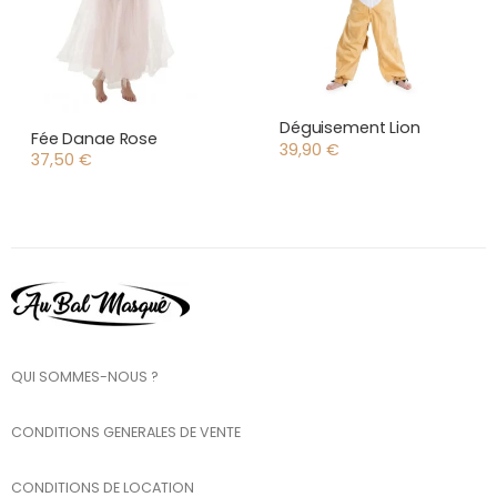
Déguisement Lion
Fée Danae Rose
39,90
€
37,50
€
QUI SOMMES-NOUS ?
CONDITIONS GENERALES DE VENTE
CONDITIONS DE LOCATION