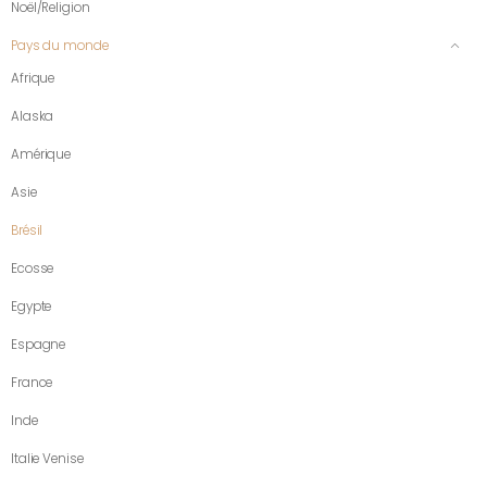
Noël/Religion
Pays du monde
Afrique
Alaska
Amérique
Asie
Brésil
Ecosse
Egypte
Espagne
France
Inde
Italie Venise