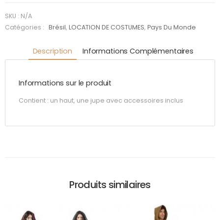
Bleu
SKU :
N/A
Catégories :
Brésil
,
LOCATION DE COSTUMES
,
Pays Du Monde
Description
Informations Complémentaires
Informations sur le produit
Contient : un haut, une jupe avec accessoires inclus
Produits similaires