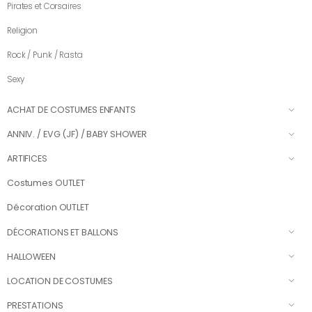
Pirates et Corsaires
Religion
Rock / Punk / Rasta
Sexy
ACHAT DE COSTUMES ENFANTS
ANNIV. / EVG (JF) / BABY SHOWER
ARTIFICES
Costumes OUTLET
Décoration OUTLET
DÉCORATIONS ET BALLONS
HALLOWEEN
LOCATION DE COSTUMES
PRESTATIONS