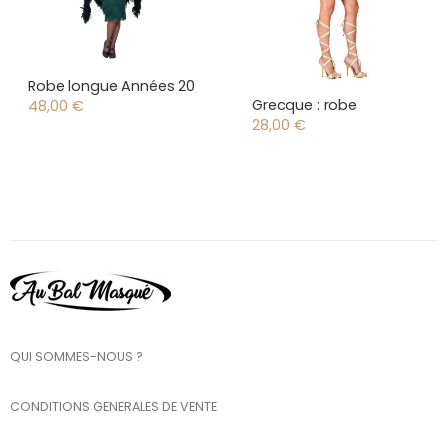
Robe longue Années 20
Grecque : robe
48,00
€
28,00
€
QUI SOMMES-NOUS ?
CONDITIONS GENERALES DE VENTE