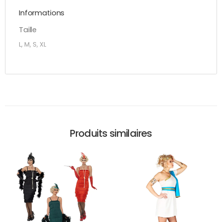
Informations
Taille
L, M, S, XL
Produits similaires