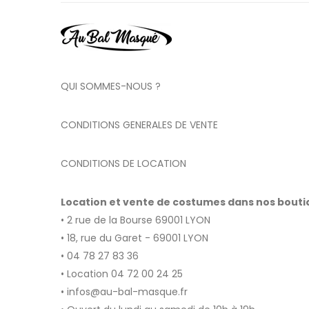
QUI SOMMES-NOUS ?
CONDITIONS GENERALES DE VENTE
CONDITIONS DE LOCATION
Location et vente de costumes dans nos bout
• 2 rue de la Bourse 69001 LYON
• 18, rue du Garet - 69001 LYON
• 04 78 27 83 36
• Location 04 72 00 24 25
• infos@au-bal-masque.fr