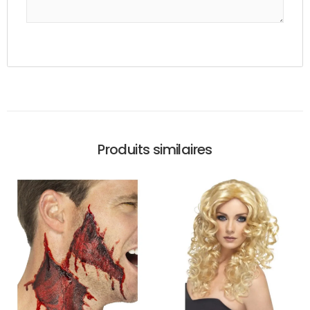
Produits similaires