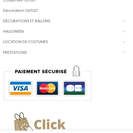
Costumes OUTLET
Décoration OUTLET
DÉCORATIONS ET BALLONS
HALLOWEEN
LOCATION DE COSTUMES
PRESTATIONS