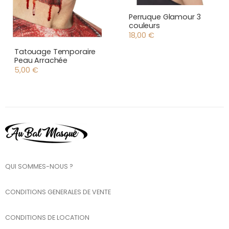
Perruque Glamour 3
couleurs
18,00
€
Tatouage Temporaire
Peau Arrachée
5,00
€
QUI SOMMES-NOUS ?
CONDITIONS GENERALES DE VENTE
CONDITIONS DE LOCATION