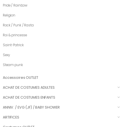
Pride / Rainbow
Religion
Rock / Punk / Rasta
Roi & princesse
Saint-Patrick
Sexy
Steam punk
Accessoires OUTLET
ACHAT DE COSTUMES ADULTES
ACHAT DE COSTUMES ENFANTS
ANNIV. / EVG (JF) / BABY SHOWER
ARTIFICES