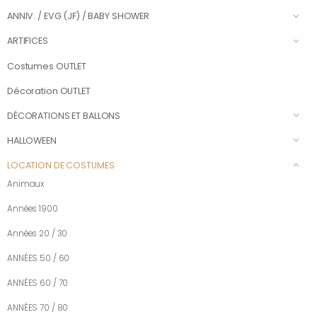
ANNIV. / EVG (JF) / BABY SHOWER
ARTIFICES
Costumes OUTLET
Décoration OUTLET
DÉCORATIONS ET BALLONS
HALLOWEEN
LOCATION DE COSTUMES
Animaux
Années 1900
Années 20 / 30
ANNÉES 50 / 60
ANNÉES 60 / 70
ANNÉES 70 / 80