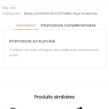
Fushia
SKU :
N/A
Catégories :
Brésil
,
LOCATION DE COSTUMES
,
Pays Du Monde
Description
Informations Complémentaires
Informations sur le produit
Contient : un haut, une jupe, une coiffe avec accessoires
inclus
Produits similaires