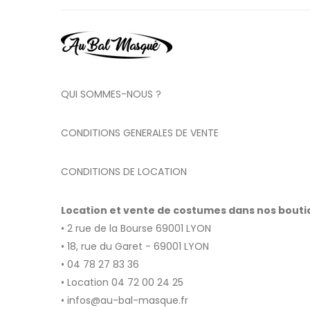
QUI SOMMES-NOUS ?
CONDITIONS GENERALES DE VENTE
CONDITIONS DE LOCATION
Location et vente de costumes dans nos bout
• 2 rue de la Bourse 69001 LYON
• 18, rue du Garet - 69001 LYON
• 04 78 27 83 36
• Location 04 72 00 24 25
• infos@au-bal-masque.fr