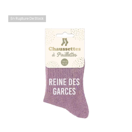
En Rupture De Stock