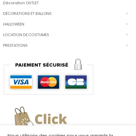
Décoration OUTLET
DÉCORATIONS ET BALLONS
HALLOWEEN
LOCATION DE COSTUMES
PRESTATIONS
Nous utilisons des cookies pour vous garantir la