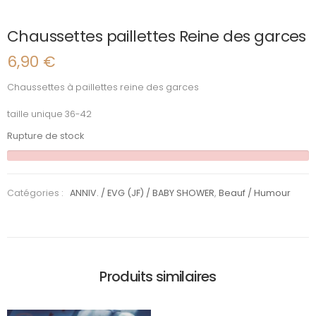
Chaussettes paillettes Reine des garces
6,90
€
Chaussettes à paillettes reine des garces
taille unique 36-42
Rupture de stock
Catégories :
ANNIV. / EVG (JF) / BABY SHOWER
,
Beauf / Humour
Produits similaires