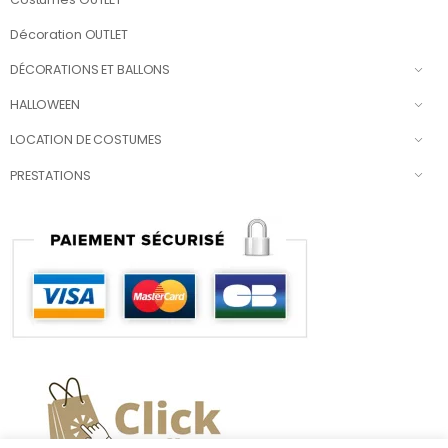
Décoration OUTLET
DÉCORATIONS ET BALLONS
HALLOWEEN
LOCATION DE COSTUMES
PRESTATIONS