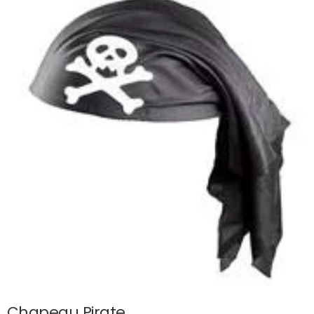
Chapeau Pirate