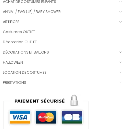
ACHAT DE COSTUMES ENFANTS
ANNIV. / EVG (JF) / BABY SHOWER
ARTIFICES
Costumes OUTLET
Décoration OUTLET
DÉCORATIONS ET BALLONS
HALLOWEEN
LOCATION DE COSTUMES
PRESTATIONS