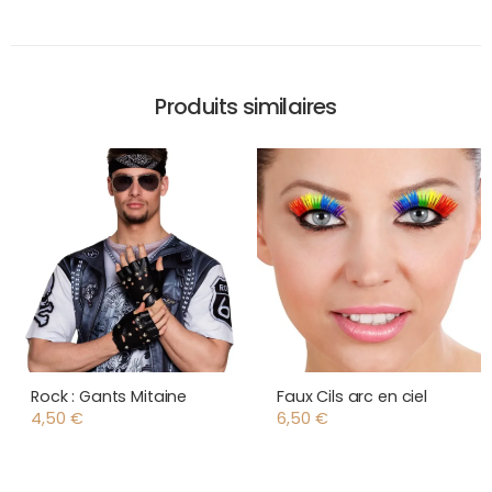
Produits similaires
Rock : Gants Mitaine
Faux Cils arc en ciel
4,50
€
6,50
€