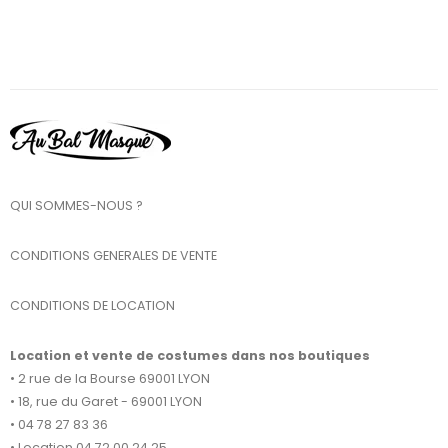
QUI SOMMES-NOUS ?
CONDITIONS GENERALES DE VENTE
CONDITIONS DE LOCATION
Location et vente de costumes dans nos boutiques
• 2 rue de la Bourse 69001 LYON
• 18, rue du Garet - 69001 LYON
• 04 78 27 83 36
• Location 04 72 00 24 25