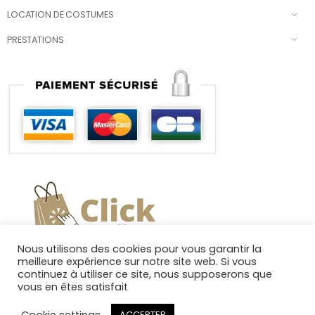
LOCATION DE COSTUMES
PRESTATIONS
Nous utilisons des cookies pour vous garantir la
meilleure expérience sur notre site web. Si vous
continuez à utiliser ce site, nous supposerons que
vous en êtes satisfait
Cookie settings
ACCEPTER