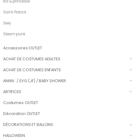
Roi & princesse
Saint-Patrick
Sexy
Steam punk
Accessoires OUTLET
ACHAT DE COSTUMES ADULTES
ACHAT DE COSTUMES ENFANTS
ANNIV. / EVG (JF) / BABY SHOWER
ARTIFICES
Costumes OUTLET
Décoration OUTLET
DÉCORATIONS ET BALLONS
HALLOWEEN