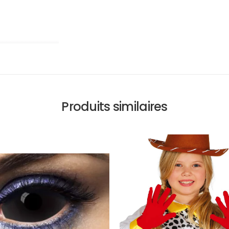
Produits similaires