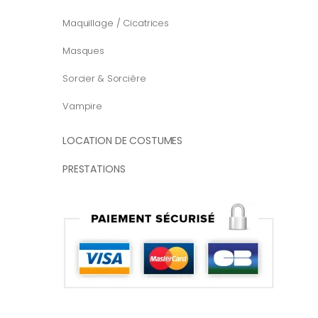
Maquillage / Cicatrices
Masques
Sorcier & Sorcière
Vampire
LOCATION DE COSTUMES
PRESTATIONS