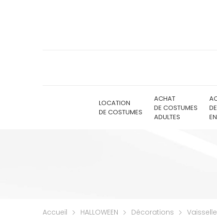
ACHAT
A
LOCATION
DE COSTUMES
D
DE COSTUMES
ADULTES
EN
Accueil
HALLOWEEN
Décorations
Vaisselle