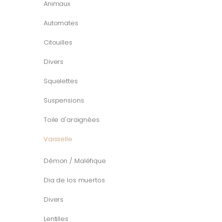
Animaux
Automates
Citouilles
Divers
Squelettes
Suspensions
Toile d'araignées
Vaisselle
Démon / Maléfique
Dia de los muertos
Divers
Lentilles