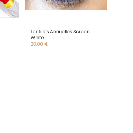
Lentilles Annuelles Screen
White
20,00
€