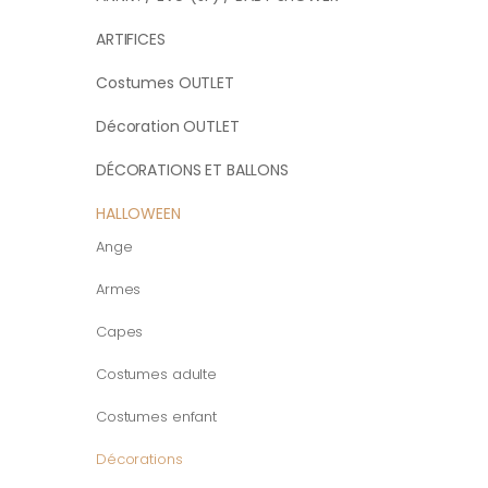
ARTIFICES
Costumes OUTLET
Décoration OUTLET
DÉCORATIONS ET BALLONS
HALLOWEEN
Ange
Armes
Capes
Costumes adulte
Costumes enfant
Décorations