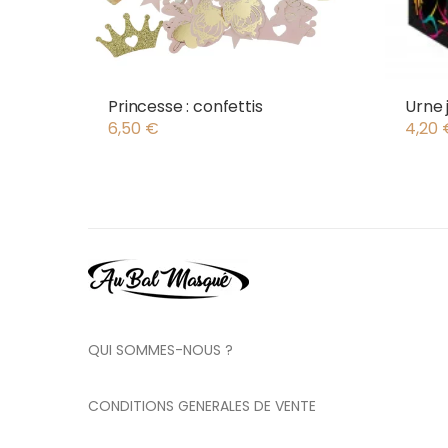
Princesse : confettis
Urne 
6,50
€
4,20
QUI SOMMES-NOUS ?
CONDITIONS GENERALES DE VENTE