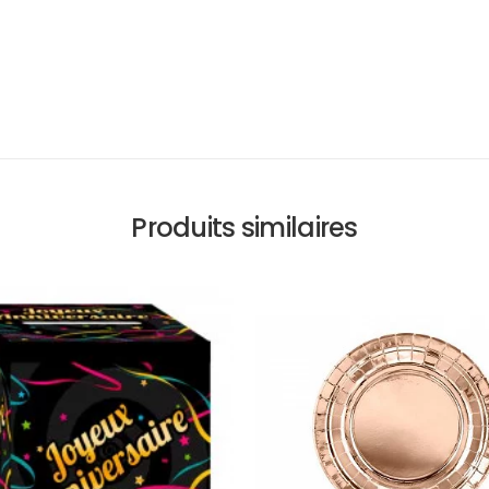
Produits similaires