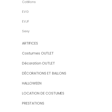
Cotillons
EVG
EVJF
Sexy
ARTIFICES
Costumes OUTLET
Décoration OUTLET
DÉCORATIONS ET BALLONS
HALLOWEEN
LOCATION DE COSTUMES
PRESTATIONS