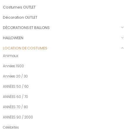
Costumes OUTLET
Décoration OUTLET
DÉCORATIONS ET BALLONS
HALLOWEEN
LOCATION DE COSTUMES
Animaux
Années 1900
Années 20 / 30
ANNÉES 50 / 60
ANNÉES 60 / 70
ANNÉES 70 / 80
ANNÉES 90 / 2000
Célébrités