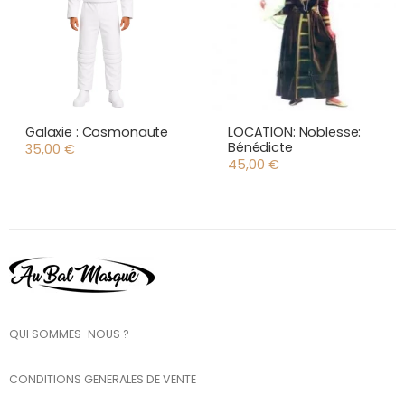
Galaxie : Cosmonaute
LOCATION: Noblesse:
Bénédicte
35,00
€
45,00
€
QUI SOMMES-NOUS ?
CONDITIONS GENERALES DE VENTE