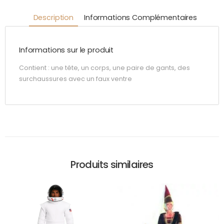
Description
Informations Complémentaires
Informations sur le produit
Contient : une tête, un corps, une paire de gants, des
surchaussures avec un faux ventre
Produits similaires