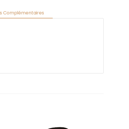
ns Complémentaires