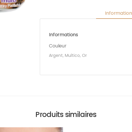
Informatio
Informations
Couleur
Argent, Multico, Or
Produits similaires