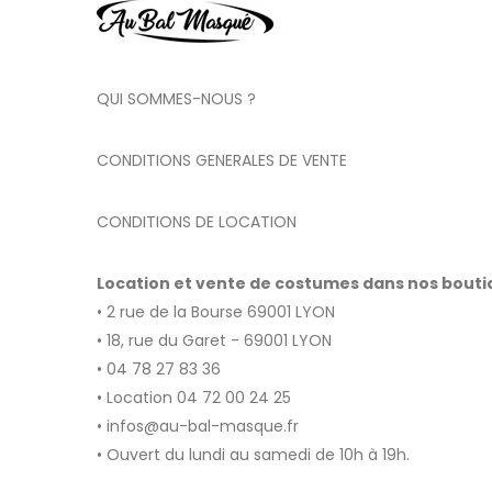
QUI SOMMES-NOUS ?
CONDITIONS GENERALES DE VENTE
CONDITIONS DE LOCATION
Location et vente de costumes dans nos bout
• 2 rue de la Bourse 69001 LYON
• 18, rue du Garet - 69001 LYON
• 04 78 27 83 36
• Location 04 72 00 24 25
• infos@au-bal-masque.fr
• Ouvert du lundi au samedi de 10h à 19h.