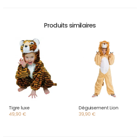
Produits similaires
Tigre luxe
Déguisement Lion
49,90
€
39,90
€