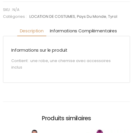
Marron
SKU :
N/A
Catégories :
LOCATION DE COSTUMES
,
Pays Du Monde
,
Tyrol
Description
Informations Complémentaires
Informations sur le produit
Contient : une robe, une chemise avec accessoires
inclus
Produits similaires