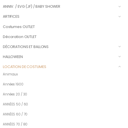
ANNIV. / EVG (JF) / BABY SHOWER
ARTIFICES
Costumes OUTLET
Décoration OUTLET
DÉCORATIONS ET BALLONS
HALLOWEEN
LOCATION DE COSTUMES
Animaux
Années 1900
Années 20 / 30
ANNÉES 50 / 60
ANNÉES 60 / 70
ANNÉES 70 / 80