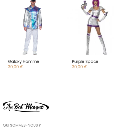
Galaxy Homme
Purple Space
30,00
€
30,00
€
QUI SOMMES-NOUS ?