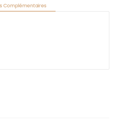
ns Complémentaires