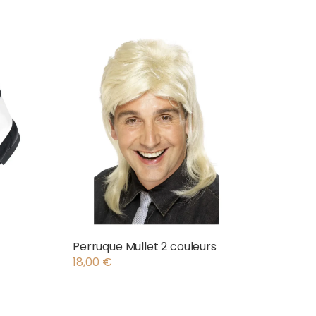
Perruque Mullet 2 couleurs
18,00
€