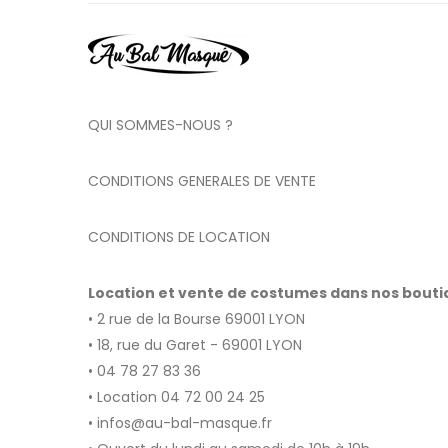
QUI SOMMES-NOUS ?
CONDITIONS GENERALES DE VENTE
CONDITIONS DE LOCATION
Location et vente de costumes dans nos bout
• 2 rue de la Bourse 69001 LYON
• 18, rue du Garet - 69001 LYON
• 04 78 27 83 36
• Location 04 72 00 24 25
• infos@au-bal-masque.fr