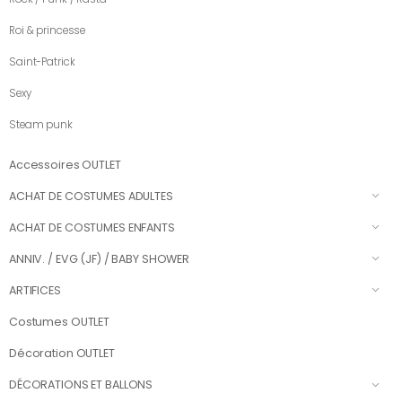
Roi & princesse
Saint-Patrick
Sexy
Steam punk
Accessoires OUTLET
ACHAT DE COSTUMES ADULTES
ACHAT DE COSTUMES ENFANTS
ANNIV. / EVG (JF) / BABY SHOWER
ARTIFICES
Costumes OUTLET
Décoration OUTLET
DÉCORATIONS ET BALLONS