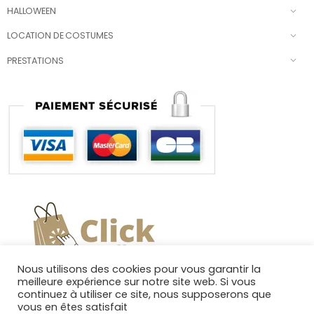
HALLOWEEN
LOCATION DE COSTUMES
PRESTATIONS
Nous utilisons des cookies pour vous garantir la
meilleure expérience sur notre site web. Si vous
continuez à utiliser ce site, nous supposerons que
vous en êtes satisfait