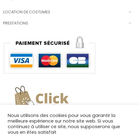
LOCATION DE COSTUMES
PRESTATIONS
Nous utilisons des cookies pour vous garantir la
meilleure expérience sur notre site web. Si vous
continuez à utiliser ce site, nous supposerons que
vous en êtes satisfait