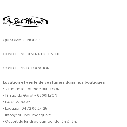
QUI SOMMES-NOUS ?
CONDITIONS GENERALES DE VENTE
CONDITIONS DE LOCATION
Location et vente de costumes dans nos boutiques
• 2 rue de la Bourse 69001 LYON
• 18, rue du Garet - 69001 LYON
• 04 78 27 83 36
• Location 04 72 00 24 25
• infos@au-bal-masque.fr
• Ouvert du lundi au samedi de 10h à 19h.