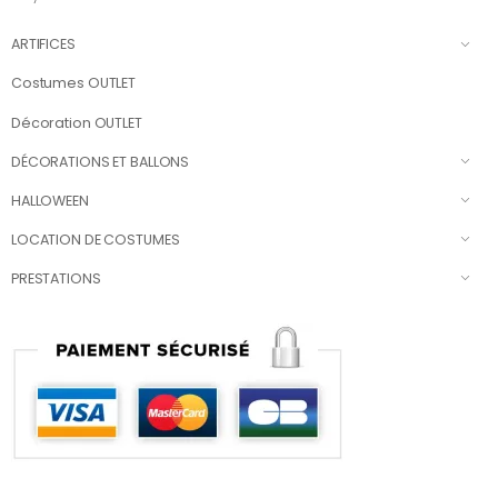
ARTIFICES
Costumes OUTLET
Décoration OUTLET
DÉCORATIONS ET BALLONS
HALLOWEEN
LOCATION DE COSTUMES
PRESTATIONS