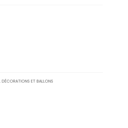
,
DÉCORATIONS ET BALLONS