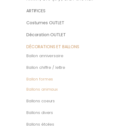
ARTIFICES
Costumes OUTLET
Décoration OUTLET
DÉCORATIONS ET BALLONS
Ballon anniversaire
Ballon chiffre / lettre
Ballon formes
Ballons animaux
Ballons coeurs
Ballons divers
Ballons étoiles