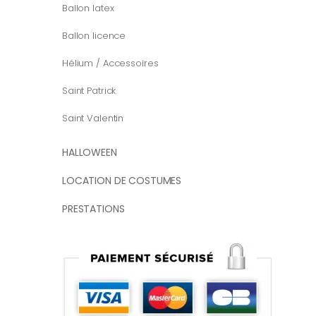
Ballon latex
Ballon licence
Hélium / Accessoires
Saint Patrick
Saint Valentin
HALLOWEEN
LOCATION DE COSTUMES
PRESTATIONS