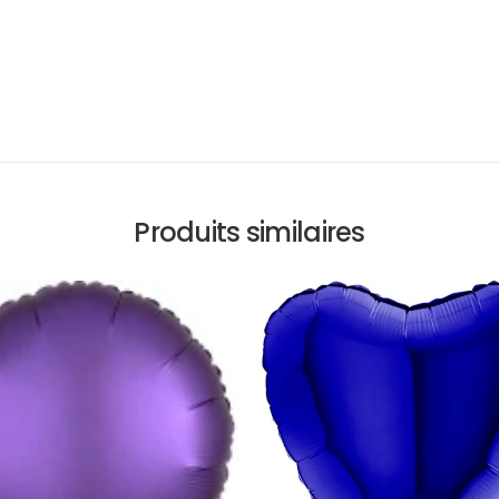
Produits similaires