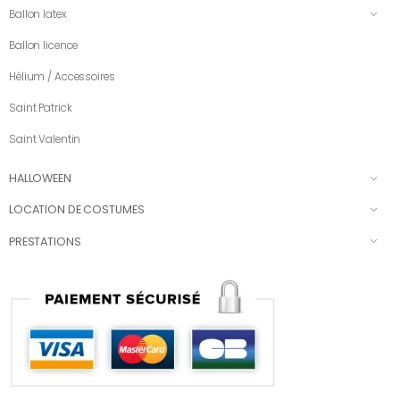
Ballon latex
Ballon licence
Hélium / Accessoires
Saint Patrick
Saint Valentin
HALLOWEEN
LOCATION DE COSTUMES
PRESTATIONS