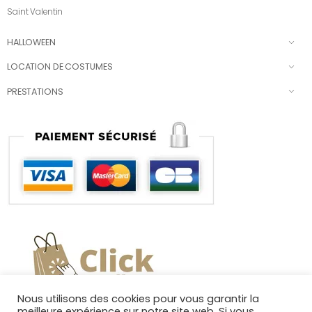
Saint Valentin
HALLOWEEN
LOCATION DE COSTUMES
PRESTATIONS
Nous utilisons des cookies pour vous garantir la
meilleure expérience sur notre site web. Si vous